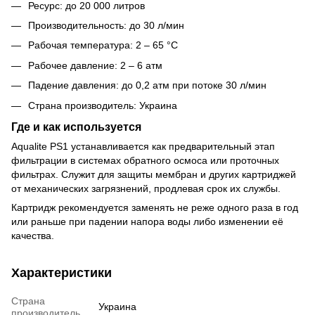
Ресурс: до 20 000 литров
Производительность: до 30 л/мин
Рабочая температура: 2 – 65 °C
Рабочее давление: 2 – 6 атм
Падение давления: до 0,2 атм при потоке 30 л/мин
Страна производитель: Украина
Где и как используется
Aqualite PS1 устанавливается как предварительный этап
фильтрации в системах обратного осмоса или проточных
фильтрах. Служит для защиты мембран и других картриджей
от механических загрязнений, продлевая срок их службы.
Картридж рекомендуется заменять не реже одного раза в год
или раньше при падении напора воды либо изменении её
качества.
Характеристики
Страна
Украина
производитель