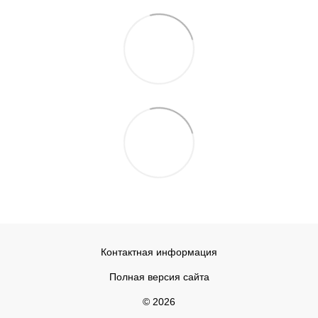
Контактная информация
Полная версия сайта
© 2026