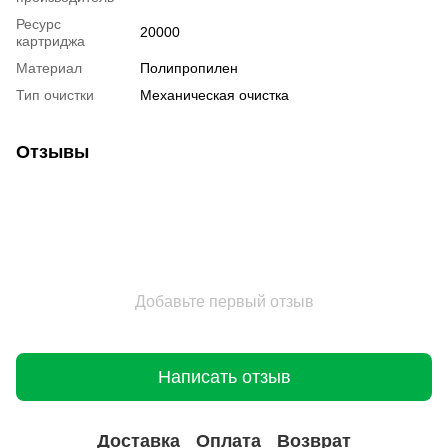
Ресурс
20000
картриджа
Материал
Полипропилен
Тип очистки
Механическая очистка
Отзывы
Добавьте первый отзыв
Написать отзыв
Доставка
Оплата
Возврат