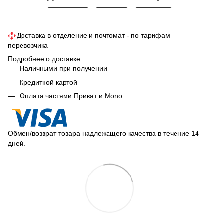
Доставка в отделение и почтомат - по тарифам
перевозчика
Подробнее о доставке
Наличными при получении
Кредитной картой
Оплата частями Приват и Mono
Обмен/возврат товара надлежащего качества в течение 14
дней.