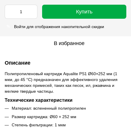
Купить
Войти
для отображения накопительной скидки
%
В избранное
Описание
Полипропиленовый картридж Aqualite PS1 Ø60×252 мм (1
мкм, до 45 °C) предназначен для эффективного удаления
механических примесей, таких как песок, ил, ржавчина и
мелкие твердые частицы.
Технические характеристики
Материал: вспененный полипропилен
Размер картриджа: Ø60 × 252 мм
Степень фильтрации: 1 мкм