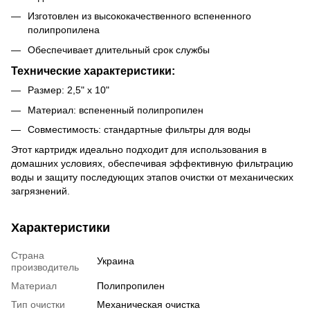
Изготовлен из высококачественного вспененного
полипропилена
Обеспечивает длительный срок службы
Технические характеристики:
Размер: 2,5" x 10"
Материал: вспененный полипропилен
Совместимость: стандартные фильтры для воды
Этот картридж идеально подходит для использования в
домашних условиях, обеспечивая эффективную фильтрацию
воды и защиту последующих этапов очистки от механических
загрязнений.
Характеристики
Страна
Украина
производитель
Материал
Полипропилен
Тип очистки
Механическая очистка