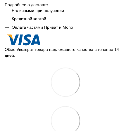
Подробнее о доставке
Наличными при получении
Кредитной картой
Оплата частями Приват и Mono
Обмен/возврат товара надлежащего качества в течение 14
дней.