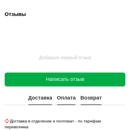
Отзывы
Добавьте первый отзыв
Написать отзыв
Доставка
Оплата
Возврат
Доставка в отделение и почтомат - по тарифам
перевозчика