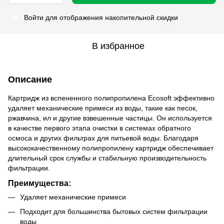
Войти
для отображения накопительной скидки
%
В избранное
Описание
Картридж из вспененного полипропилена Ecosoft эффективно
удаляет механические примеси из воды, такие как песок,
ржавчина, ил и другие взвешенные частицы. Он используется
в качестве первого этапа очистки в системах обратного
осмоса и других фильтрах для питьевой воды. Благодаря
высококачественному полипропилену картридж обеспечивает
длительный срок службы и стабильную производительность
фильтрации.
Преимущества:
Удаляет механические примеси
Подходит для большинства бытовых систем фильтрации
воды