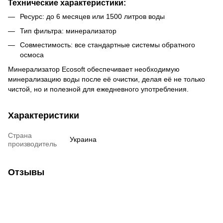
Технические характеристики:
Ресурс: до 6 месяцев или 1500 литров воды
Тип фильтра: минерализатор
Совместимость: все стандартные системы обратного
осмоса
Минерализатор Ecosoft обеспечивает необходимую
минерализацию воды после её очистки, делая её не только
чистой, но и полезной для ежедневного употребления.
Характеристики
Страна
Украина
производитель
Отзывы