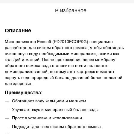
В избранное
Описание
Минерализатор Ecosoft (PD2010ECOPKG) специально
разработан для систем обратного осмоса, чтобы обогащать
очищенную воду необходимыми минералами, такими как
кальций и магний. После прохождения через мембрану
обратного осмоса вода становится почти полностью
деминерализованной, поэтому этот картридж помогает
вернуть воде природный баланс, делая её более полезной
для здоровья.
Преимущества:
Обогащает воду кальцием и магнием
Улучшает вкус и минеральный баланс воды
Прост в установке и использовании
Подходит для всех систем обратного осмоса