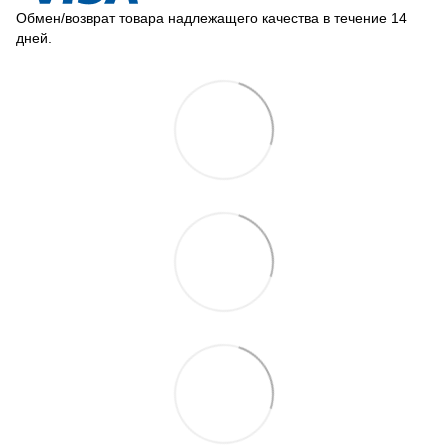
Обмен/возврат товара надлежащего качества в течение 14
дней.