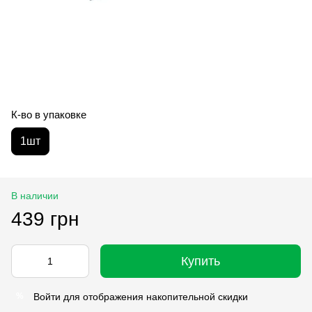
К-во в упаковке
1шт
В наличии
439 грн
Купить
Войти
для отображения накопительной скидки
%