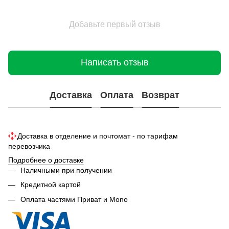
Добавьте первый отзыв
Написать отзыв
Доставка
Оплата
Возврат
Доставка в отделение и почтомат - по тарифам
перевозчика
Подробнее о доставке
Наличными при получении
Кредитной картой
Оплата частями Приват и Mono