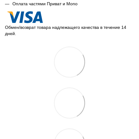
Оплата частями Приват и Mono
Обмен/возврат товара надлежащего качества в течение 14
дней.