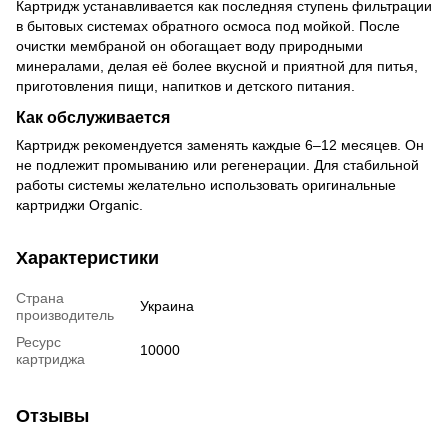
Картридж устанавливается как последняя ступень фильтрации
в бытовых системах обратного осмоса под мойкой. После
очистки мембраной он обогащает воду природными
минералами, делая её более вкусной и приятной для питья,
приготовления пищи, напитков и детского питания.
Как обслуживается
Картридж рекомендуется заменять каждые 6–12 месяцев. Он
не подлежит промыванию или регенерации. Для стабильной
работы системы желательно использовать оригинальные
картриджи Organic.
Характеристики
Страна
Украина
производитель
Ресурс
10000
картриджа
Отзывы