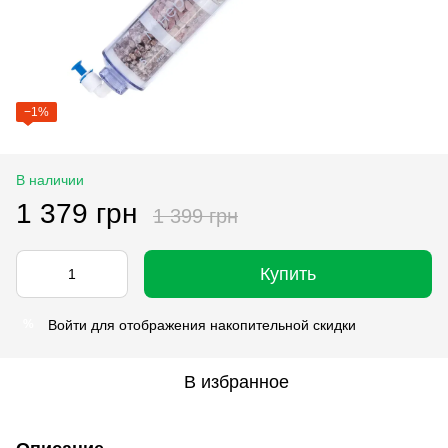
−1%
В наличии
1 379 грн
1 399 грн
Купить
Войти
для отображения накопительной скидки
%
В избранное