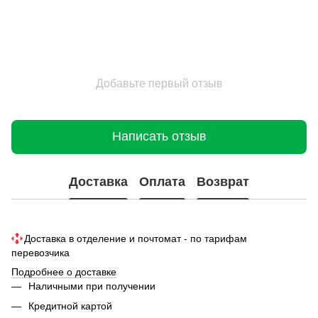
Добавьте первый отзыв
Написать отзыв
Доставка
Оплата
Возврат
Доставка в отделение и почтомат - по тарифам
перевозчика
Подробнее о доставке
Наличными при получении
Кредитной картой