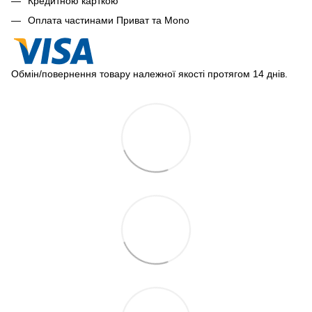
Кредитною карткою
Оплата частинами Приват та Mono
Обмін/повернення товару належної якості протягом 14 днів.