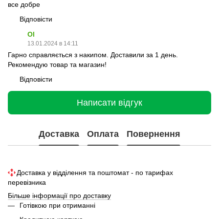
все добре
Відповісти
Ol
13.01.2024 в 14:11
Гарно справляється з накипом. Доставили за 1 день.
Рекомендую товар та магазин!
Відповісти
Написати відгук
Доставка
Оплата
Повернення
Доставка у відділення та поштомат - по тарифах
перевізника
Більше інформації про доставку
Готівкою при отриманні