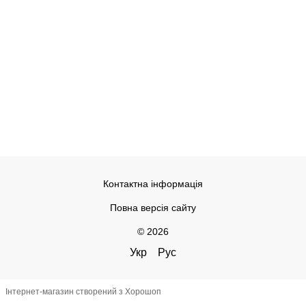
Контактна інформація
Повна версія сайту
© 2026
Укр
Рус
Інтернет-магазин створений з Хорошоп