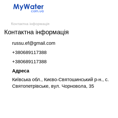
Контактна інформація
Контактна інформація
russu.ef@gmail.com
+380689117388
+380689117388
Адреса
Київська обл., Києво-Святошинський р-н., с.
Святопетрівське, вул. Чорновола, 35