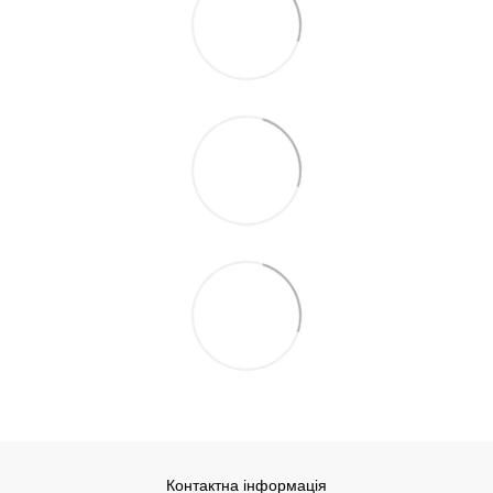
Контактна інформація