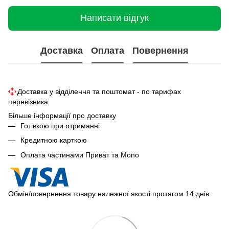
Написати відгук
Доставка
Оплата
Повернення
Доставка у відділення та поштомат - по тарифах
перевізника
Більше інформації про доставку
Готівкою при отриманні
Кредитною карткою
Оплата частинами Приват та Mono
Обмін/повернення товару належної якості протягом 14 днів.