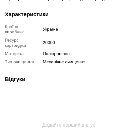
Характеристики
Країна
Україна
виробник
Ресурс
20000
картриджа
Матеріал
Поліпропілен
Тип очищення
Механічне очищення
Відгуки
Додайте перший відгук