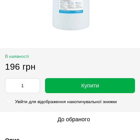
В наявності
196 грн
Купити
Увійти
для відображення накопичувальної знижки
%
До обраного