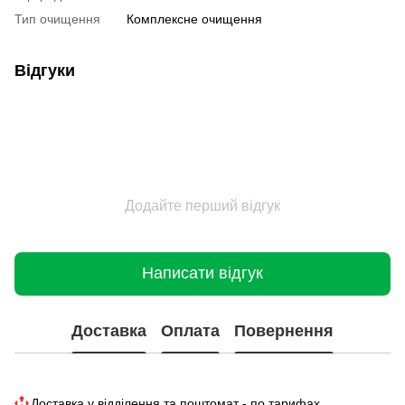
Тип очищення
Комплексне очищення
Відгуки
Додайте перший відгук
Написати відгук
Доставка
Оплата
Повернення
Доставка у відділення та поштомат - по тарифах