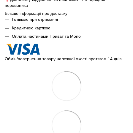
перевізника
Більше інформації про доставку
Готівкою при отриманні
Кредитною карткою
Оплата частинами Приват та Mono
Обмін/повернення товару належної якості протягом 14 днів.